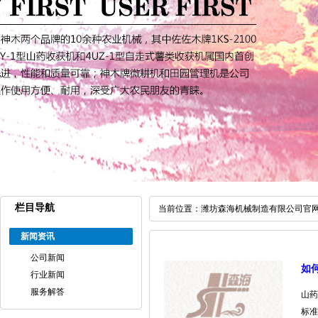
栏目导航
当前位置：
潍坊森海机械制造有限公司官
新闻资讯
公司新闻
如
行业新闻
服务解答
山药
标准