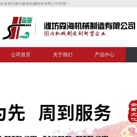
欢迎来到潍坊森海机械制造有限公司官网！
公司首页
关于我们
产品中心