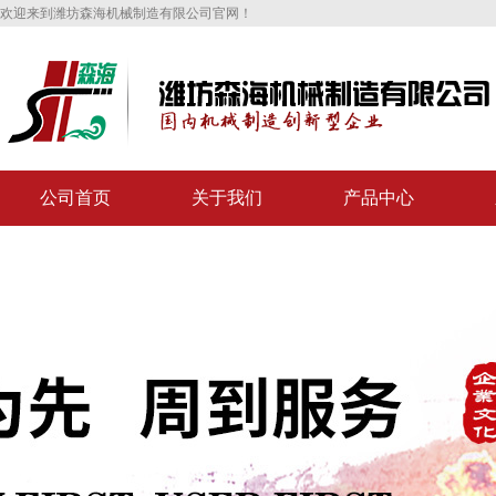
欢迎来到潍坊森海机械制造有限公司官网！
公司首页
关于我们
产品中心