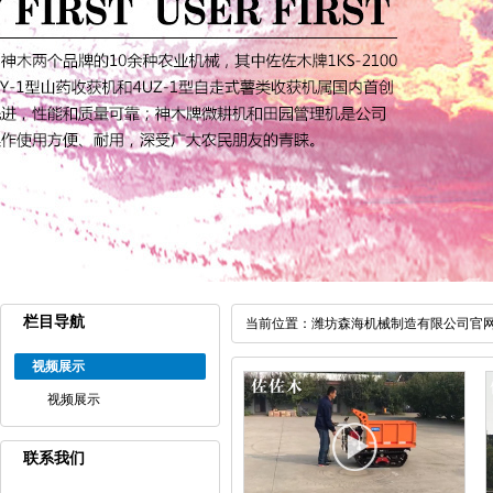
栏目导航
当前位置：
潍坊森海机械制造有限公司官
视频展示
视频展示
联系我们