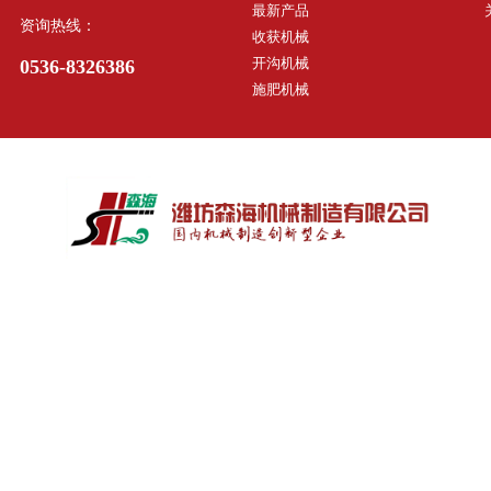
最新产品
资询热线：
收获机械
开沟机械
0536-8326386
施肥机械