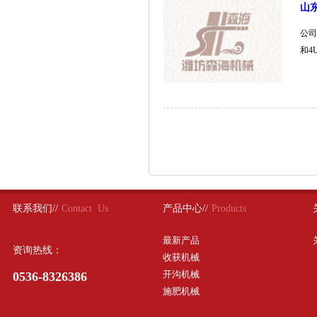
山
公司
和4
联系我们//
Contact Us
产品中心//
Products
最新产品
资询热线：
收获机械
开沟机械
0536-8326386
施肥机械